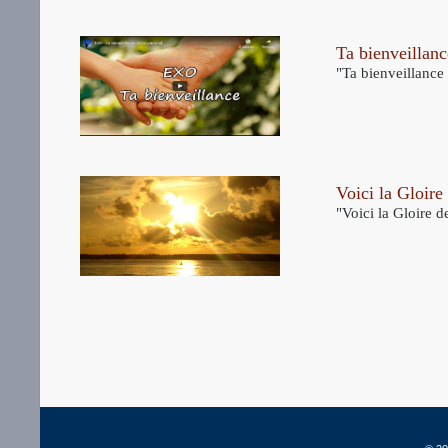
Ta bienveillanc
"Ta bienveillance
Voici la Gloire
"Voici la Gloire 