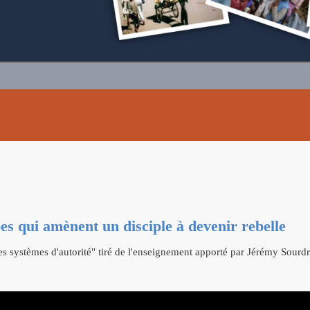
es qui amènent un disciple à devenir rebelle
les systèmes d'autorité" tiré de l'enseignement apporté par Jérémy Sourdri