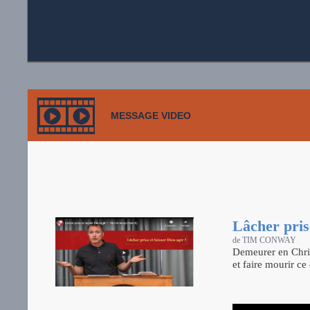
MESSAGE VIDEO
Lâcher prise
de TIM CONWAY
Demeurer en Christ
et faire mourir ce 