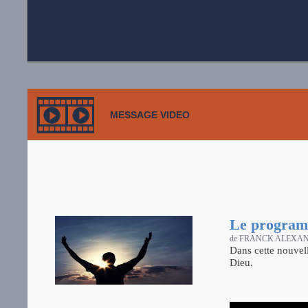
MESSAGE VIDEO
Le programm
de FRANCK ALEXA
Dans cette nouvel
Dieu.