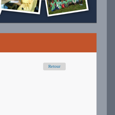
Retour