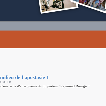
milieu de l'apostasie 1
OURGIER
e d'une série d'enseignements du pasteur "Raymond Bourgier"