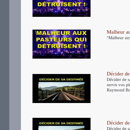
Malheur au
"Malheur aux
Décider de 
Décider de sa
servis vos pè
Raymond Bou
Décider de 
Décider de s